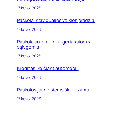
17 kovo, 2026
Paskola individualios veiklos pradžiai
17 kovo, 2026
Paskola automobiliui geriausiomis
sąlygomis
17 kovo, 2026
Kreditas įkeičiant automobilį
17 kovo, 2026
Paskolos jauniesiems ūkininkams
17 kovo, 2026