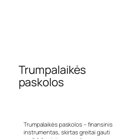
Trumpalaikės
paskolos
Trumpalaikės paskolos – finansinis
instrumentas, skirtas greitai gauti