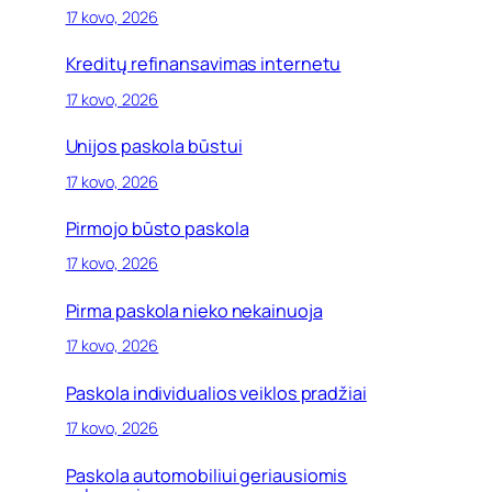
17 kovo, 2026
Kreditų refinansavimas internetu
17 kovo, 2026
Unijos paskola būstui
17 kovo, 2026
Pirmojo būsto paskola
17 kovo, 2026
Pirma paskola nieko nekainuoja
17 kovo, 2026
Paskola individualios veiklos pradžiai
17 kovo, 2026
Paskola automobiliui geriausiomis