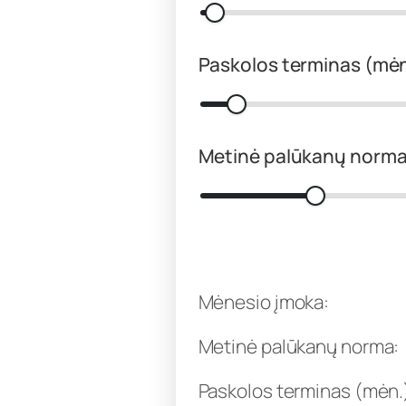
Paskolos terminas (mėn
Metinė palūkanų norma
Mėnesio įmoka:
Metinė palūkanų norma:
Paskolos terminas (mėn.